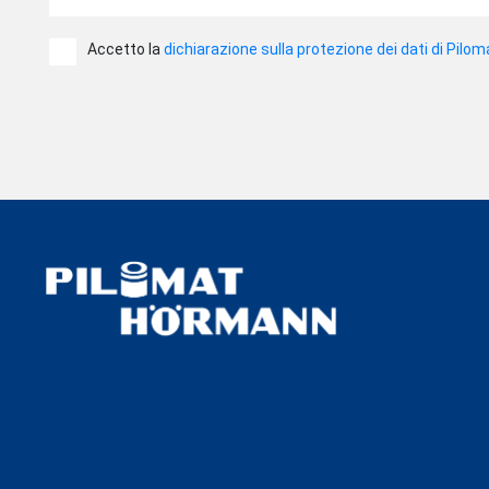
Accetto la
dichiarazione sulla protezione dei dati di Pilom