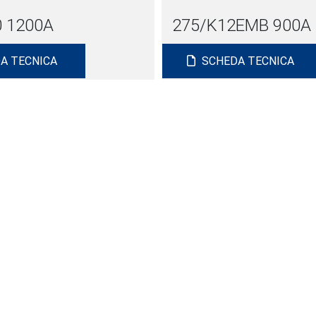
 1200A
275/K12EMB 900A
A TECNICA
SCHEDA TECNICA