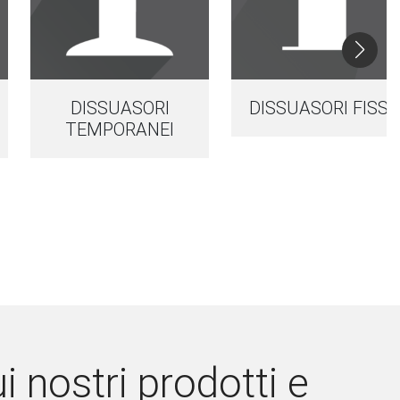
DISSUASORI
DISSUASORI FISSI
TEMPORANEI
 nostri prodotti e