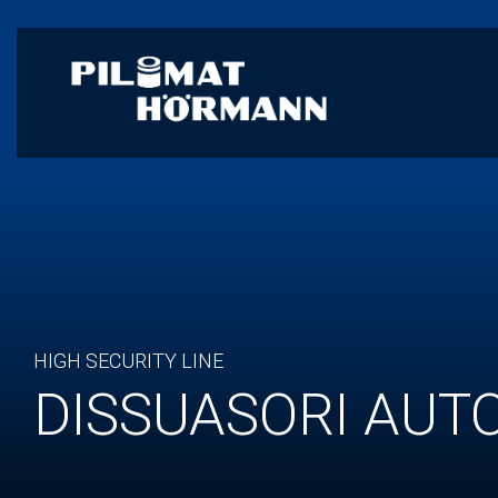
HIGH SECURITY LINE
DISSUASORI AUT