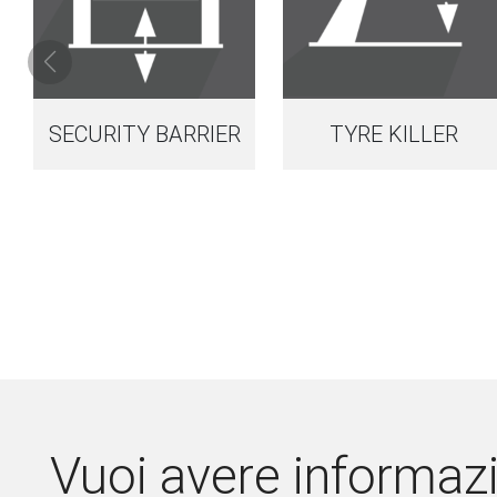
SECURITY BARRIER
TYRE KILLER
Vuoi avere informazi