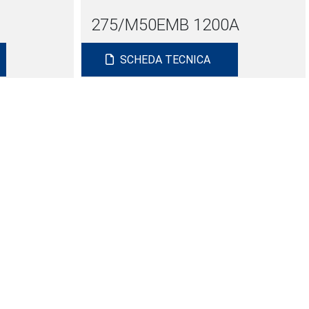
275/M50EMB 1200A
SCHEDA TECNICA