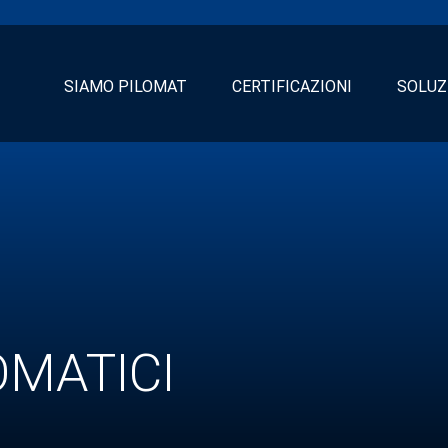
SIAMO PILOMAT
CERTIFICAZIONI
SOLUZ
OMATICI