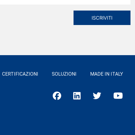
CERTIFICAZIONI
SOLUZIONI
MADE IN ITALY