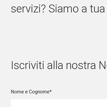
servizi? Siamo a tua
Iscriviti alla nostra 
Nome e Cognome
*