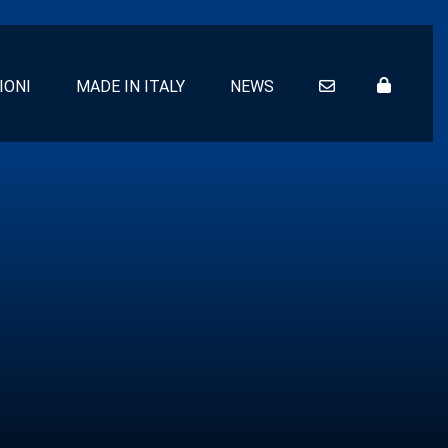
IONI
MADE IN ITALY
NEWS