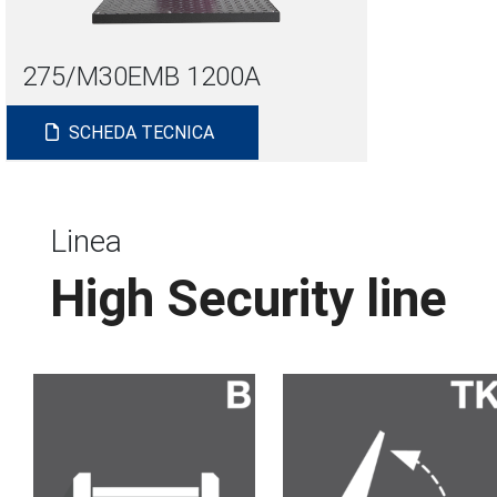
275/M30EMB 1200A
SCHEDA TECNICA
Linea
High Security line