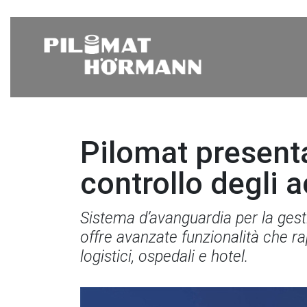
Pilomat present
controllo degli 
Sistema d’avanguardia per la gest
offre avanzate funzionalità che r
logistici, ospedali e hotel.