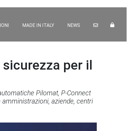
IONI
MADE IN ITALY
NEWS
sicurezza per il
i automatiche Pilomat, P-Connect
 amministrazioni, aziende, centri