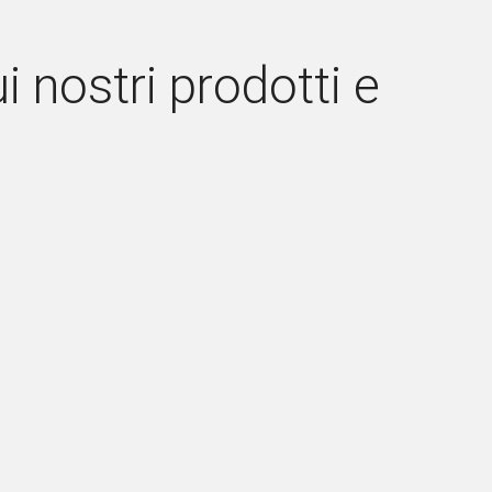
 nostri prodotti e