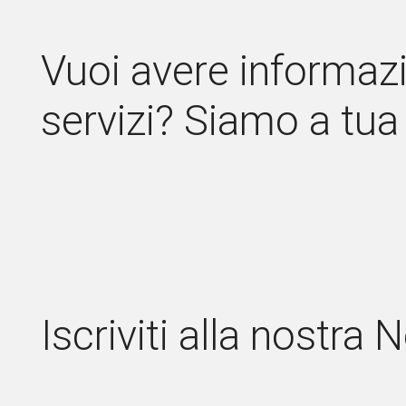
Vuoi avere informazi
servizi? Siamo a tua
Iscriviti alla nostra 