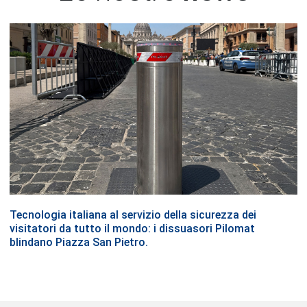
Tecnologia italiana al servizio della sicurezza dei
visitatori da tutto il mondo: i dissuasori Pilomat
blindano Piazza San Pietro.