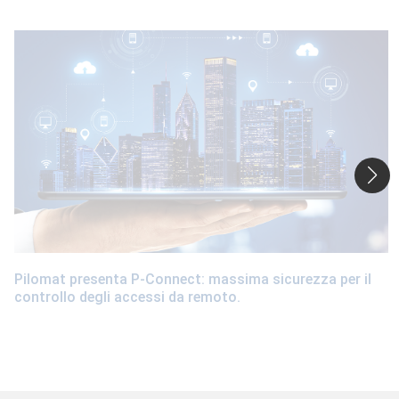
Pilomat presenta P-Connect: massima sicurezza per il
controllo degli accessi da remoto.